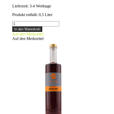
Lieferzeit:
3-4 Werktage
Produkt enthält: 0,5
Liter
JOHANNISBEERLIKÖR
Menge
In den Warenkorb
Auf den Merkzettel
Auf den Merkzettel