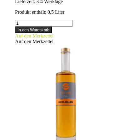
Lieferzeit:
3-4 Werktage
Produkt enthält: 0,5
Liter
MARILLENLIKÖR
Menge
In den Warenkorb
Auf den Merkzettel
Auf den Merkzettel