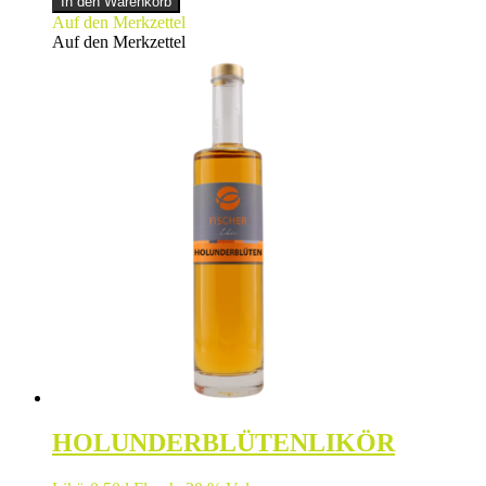
In den Warenkorb
LIKÖR
Auf den Merkzettel
Menge
Auf den Merkzettel
HOLUNDERBLÜTENLIKÖR