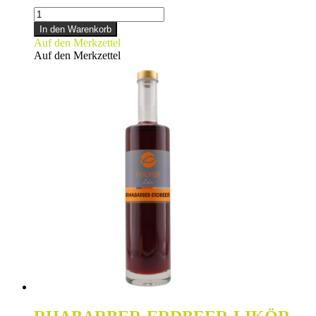
QUITTENLIKÖR
Menge
In den Warenkorb
Auf den Merkzettel
Auf den Merkzettel