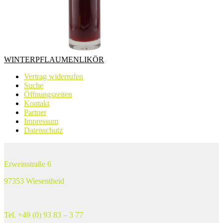
WINTERPFLAUMENLIKÖR
Vertrag widerrufen
Suche
Öffnungszeiten
Kontakt
Partner
Impressum
Datenschutz
Erweinstraße 6
97353 Wiesentheid
Tel. +49 (0) 93 83 – 3 77