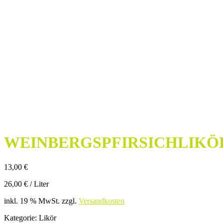
WEINBERGSPFIRSICHLIKÖ
13,00
€
26,00
€
/
Liter
inkl. 19 % MwSt.
zzgl.
Versandkosten
Kategorie
:
Likör