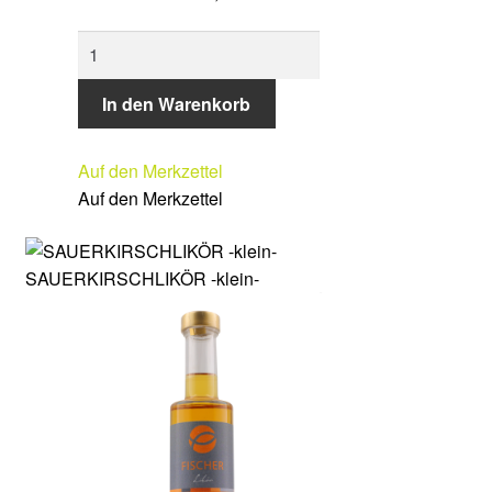
JOHANNISBEERLIKÖR
Menge
In den Warenkorb
Auf den Merkzettel
Auf den Merkzettel
SAUERKIRSCHLIKÖR -klein-