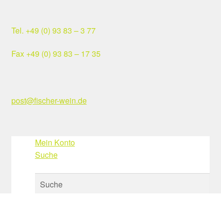
Tel. +49 (0) 93 83 – 3 77
Fax +49 (0) 93 83 – 17 35
post@fischer-wein.de
Mein Konto
Suche
Suche
×