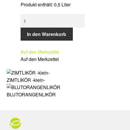
Produkt enthält: 0,5
Liter
ZWETSCHGENLIKÖR
Menge
In den Warenkorb
Auf den Merkzettel
Auf den Merkzettel
ZIMTLIKÖR -klein-
BLUTORANGENLIKÖR