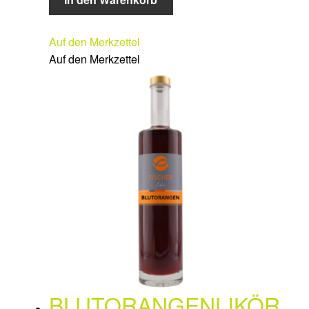
Auf den Merkzettel
Auf den Merkzettel
BLUTORANGENLIKÖR