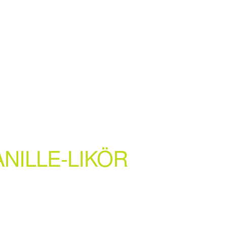
NILLE-LIKÖR