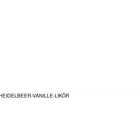
HEIDELBEER-VANILLE-LIKÖR