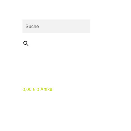
Suche
×
0,00
€
0 Artikel