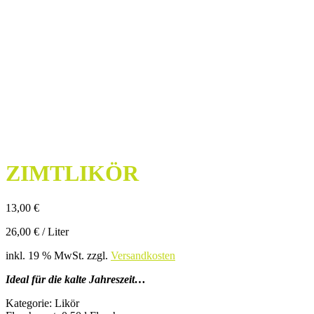
ZIMTLIKÖR
13,00
€
26,00
€
/
Liter
inkl. 19 % MwSt.
zzgl.
Versandkosten
Ideal für die kalte Jahreszeit…
Kategorie
:
Likör