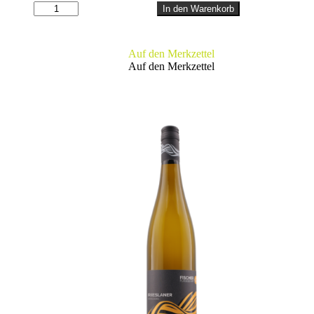
BACCHUS
In den Warenkorb
Menge
Auf den Merkzettel
Auf den Merkzettel