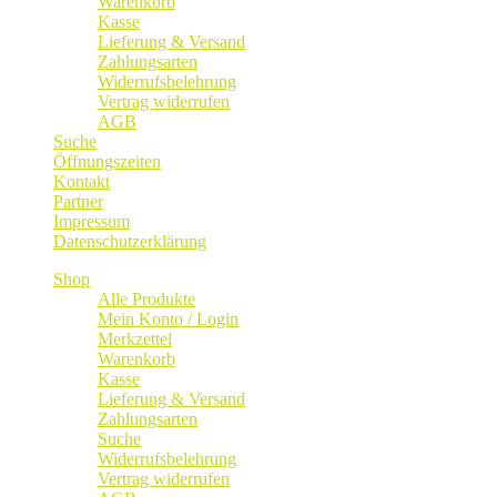
Warenkorb
Kasse
Lieferung & Versand
Zahlungsarten
Widerrufsbelehrung
Vertrag widerrufen
AGB
Suche
Öffnungszeiten
Kontakt
Partner
Impressum
Datenschutzerklärung
Shop
Alle Produkte
Mein Konto / Login
Merkzettel
Warenkorb
Kasse
Lieferung & Versand
Zahlungsarten
Suche
Widerrufsbelehrung
Vertrag widerrufen