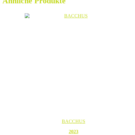
Ähnliche Produkte
BACCHUS
2023