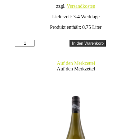
zzgl.
Versandkosten
Lieferzeit:
3-4 Werktage
Produkt enthält: 0,75
Liter
RIESLANER
In den Warenkorb
Menge
Auf den Merkzettel
Auf den Merkzettel