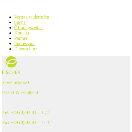
Vertrag widerrufen
Suche
Öffnungszeiten
Kontakt
Partner
Impressum
Datenschutz
Erweinstraße 6
97353 Wiesentheid
Tel. +49 (0) 93 83 – 3 77
Fax +49 (0) 93 83 – 17 35