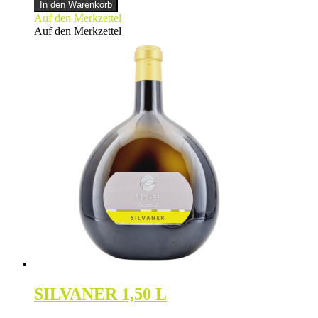
Menge
In den Warenkorb
Auf den Merkzettel
Auf den Merkzettel
SILVANER 1,50 L