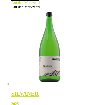
L
Auf den Merkzettel
Menge
Auf den Merkzettel
SILVANER
2025