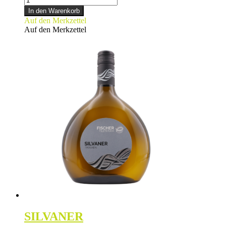
Menge
In den Warenkorb
Auf den Merkzettel
Auf den Merkzettel
SILVANER