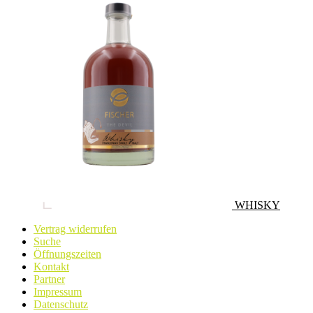
WHISKY
Vertrag widerrufen
Suche
Öffnungszeiten
Kontakt
Partner
Impressum
Datenschutz