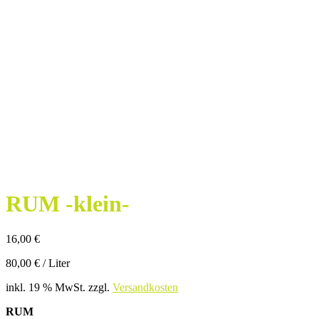
RUM -klein-
16,00
€
80,00
€
/
Liter
inkl. 19 % MwSt.
zzgl.
Versandkosten
RUM