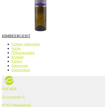
HIMBEERGEIST
Vertrag widerrufen
Suche
Öffnungszeiten
Kontakt
Partner
Impressum
Datenschutz
Erweinstraße 6
97353 Wiesentheid