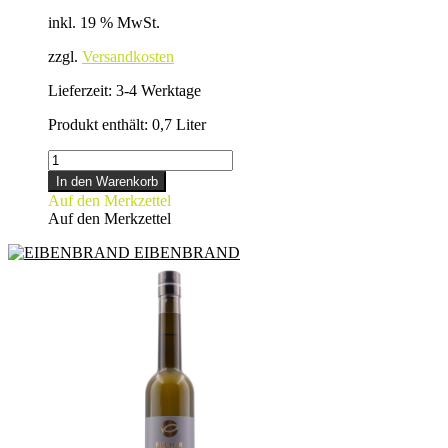
inkl. 19 % MwSt.
zzgl.
Versandkosten
Lieferzeit:
3-4 Werktage
Produkt enthält: 0,7
Liter
HIMBEERGEIST
Menge
In den Warenkorb
Auf den Merkzettel
Auf den Merkzettel
EIBENBRAND