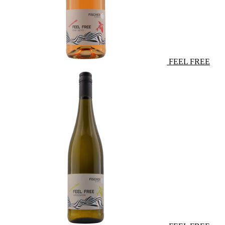
FEEL FREE