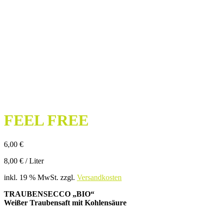
FEEL FREE
6,00
€
8,00
€
/
Liter
inkl. 19 % MwSt.
zzgl.
Versandkosten
TRAUBENSECCO „BIO“
Weißer Traubensaft mit Kohlensäure