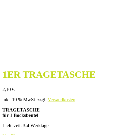
1ER TRAGETASCHE
2,10
€
inkl. 19 % MwSt.
zzgl.
Versandkosten
TRAGETASCHE
für 1 Bocksbeutel
Lieferzeit:
3-4 Werktage