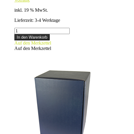
inkl. 19 % MwSt.
Lieferzeit:
3-4 Werktage
GUTSCHEIN
Menge
In den Warenkorb
Auf den Merkzettel
Auf den Merkzettel