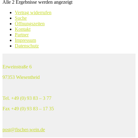
Alle 2 Ergebnisse werden angezeigt
Vertrag widerrufen
Suche
Öffnungszeiten
Kontakt
Partner
Impressum
Datenschutz
Erweinstraße 6
97353 Wiesentheid
Tel. +49 (0) 93 83 – 3 77
Fax +49 (0) 93 83 – 17 35
post@fischer-wein.de