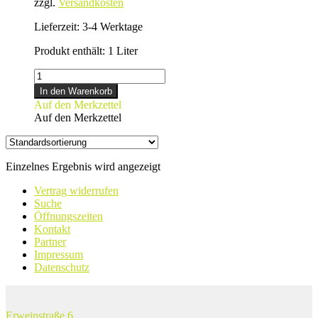
zzgl.
Versandkosten
Lieferzeit:
3-4 Werktage
Produkt enthält: 1
Liter
SILVANER
Menge
In den Warenkorb
Auf den Merkzettel
Auf den Merkzettel
Einzelnes Ergebnis wird angezeigt
Vertrag widerrufen
Suche
Öffnungszeiten
Kontakt
Partner
Impressum
Datenschutz
Erweinstraße 6