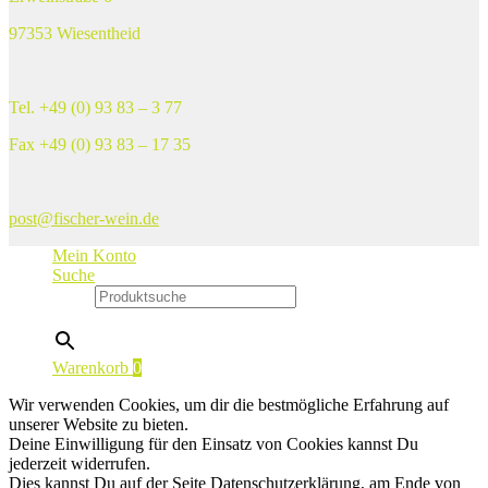
97353 Wiesentheid
Tel. +49 (0) 93 83 – 3 77
Fax +49 (0) 93 83 – 17 35
post@fischer-wein.de
Mein Konto
Suche
Suche
×
Warenkorb
0
Wir verwenden Cookies, um dir die bestmögliche Erfahrung auf
unserer Website zu bieten.
Deine Einwilligung für den Einsatz von Cookies kannst Du
jederzeit widerrufen.
Dies kannst Du auf der Seite Datenschutzerklärung, am Ende von