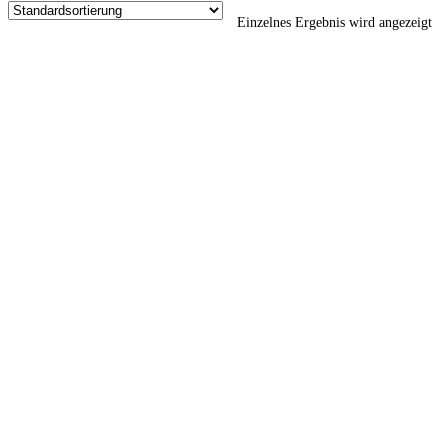
Einzelnes Ergebnis wird angezeigt