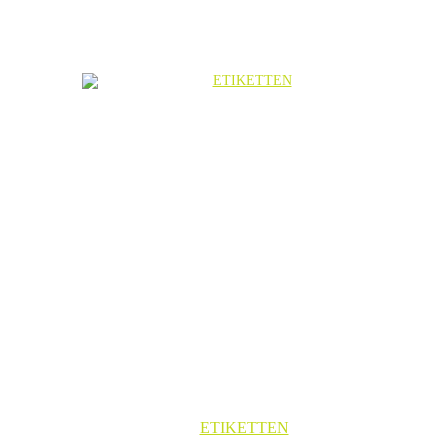
ETIKETTEN