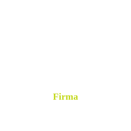
Firma