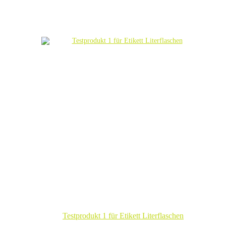
Testprodukt 1 für Etikett Literflaschen