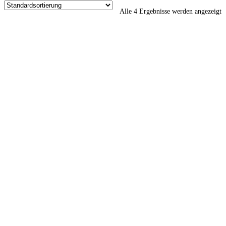
Alle 4 Ergebnisse werden angezeigt