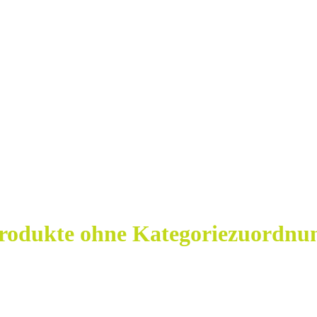
rodukte ohne Kategoriezuordnu